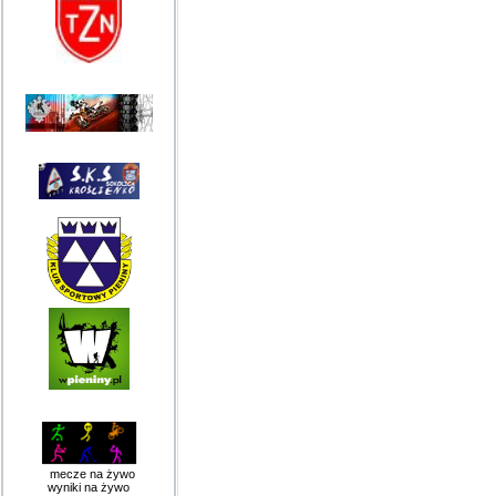
mecze na żywo
wyniki na żywo