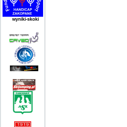
wyniki-skoki