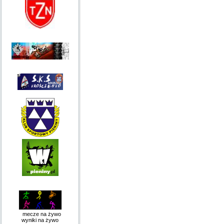
mecze na żywo
wyniki na żywo