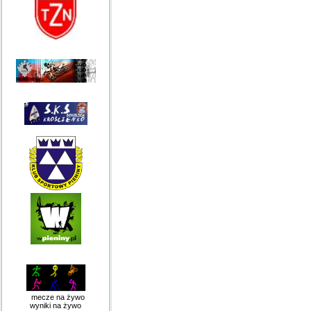
mecze na żywo
wyniki na żywo